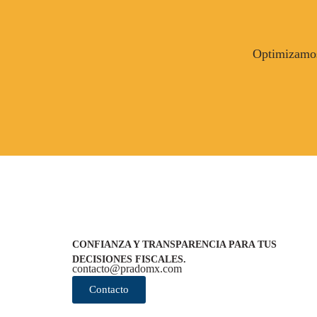
Optimizamos 
CONFIANZA Y TRANSPARENCIA PARA TUS
DECISIONES FISCALES.
contacto@pradomx.com
Contacto