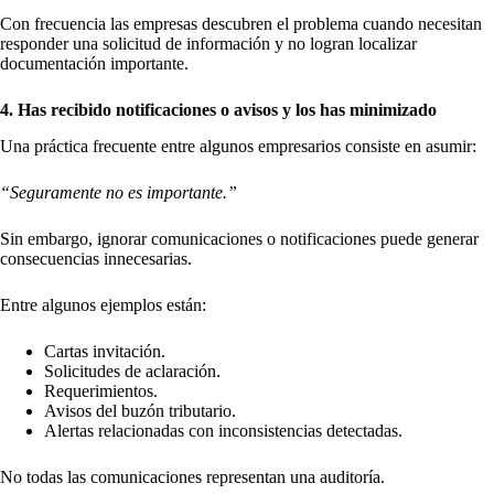
Con frecuencia las empresas descubren el problema cuando necesitan
responder una solicitud de información y no logran localizar
documentación importante.
4. Has recibido notificaciones o avisos y los has minimizado
Una práctica frecuente entre algunos empresarios consiste en asumir:
“Seguramente no es importante.”
Sin embargo, ignorar comunicaciones o notificaciones puede generar
consecuencias innecesarias.
Entre algunos ejemplos están:
Cartas invitación.
Solicitudes de aclaración.
Requerimientos.
Avisos del buzón tributario.
Alertas relacionadas con inconsistencias detectadas.
No todas las comunicaciones representan una auditoría.