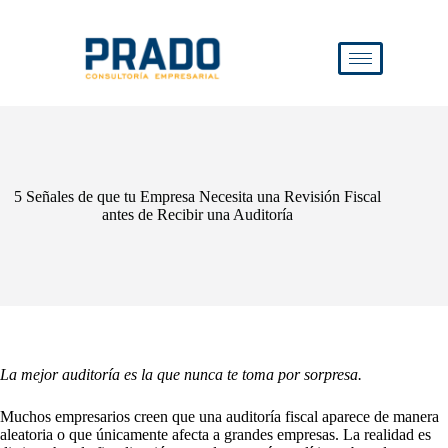
5 Señales de que tu Empresa Necesita una Revisión Fiscal
antes de Recibir una Auditoría
La mejor auditoría es la que nunca te toma por sorpresa.
Muchos empresarios creen que una auditoría fiscal aparece de manera
aleatoria o que únicamente afecta a grandes empresas. La realidad es