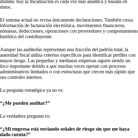
distinta: hoy la fiscalización es cada vez más analítica y basada en
datos.
El sistema actual no revisa únicamente declaraciones. También cruza
información de facturación electrónica, movimientos financieros,
nóminas, deducciones, operaciones con proveedores y comportamiento
histórico del contribuyente.
Aunque las auditorías representan una fracción del padrón total, la
autoridad fiscal utiliza criterios específicos para identificar perfiles con
mayor riesgo. Las pequeñas y medianas empresas siguen siendo un
foco importante debido a que muchas veces operan con procesos
administrativos limitados o con estructuras que crecen más rápido que
sus controles internos.
La pregunta estratégica ya no es:
“¿Me pueden auditar?”
La verdadera pregunta es:
“¿Mi empresa está enviando señales de riesgo sin que me haya
dado cuenta?”