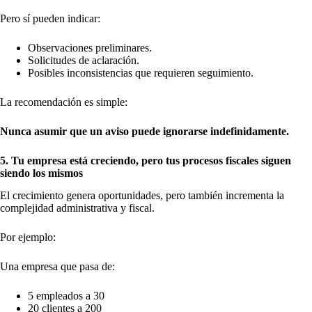
Pero sí pueden indicar:
Observaciones preliminares.
Solicitudes de aclaración.
Posibles inconsistencias que requieren seguimiento.
La recomendación es simple:
Nunca asumir que un aviso puede ignorarse indefinidamente.
5. Tu empresa está creciendo, pero tus procesos fiscales siguen
siendo los mismos
El crecimiento genera oportunidades, pero también incrementa la
complejidad administrativa y fiscal.
Por ejemplo:
Una empresa que pasa de:
5 empleados a 30
20 clientes a 200