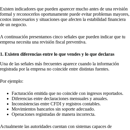
Existen indicadores que pueden aparecer mucho antes de una revisión
formal y reconocerlos oportunamente puede evitar problemas mayores,
costos innecesarios y situaciones que afecten la estabilidad financiera
de un negocio.
A continuación presentamos cinco señales que pueden indicar que tu
empresa necesita una revisión fiscal preventiva.
1. Existen diferencias entre lo que vendes y lo que declaras
Una de las señales más frecuentes aparece cuando la información
registrada por la empresa no coincide entre distintas fuentes.
Por ejemplo:
Facturación emitida que no coincide con ingresos reportados.
Diferencias entre declaraciones mensuales y anuales.
Inconsistencias entre CFDI y registros contables.
Movimientos bancarios sin soporte adecuado.
Operaciones registradas de manera incorrecta.
Actualmente las autoridades cuentan con sistemas capaces de