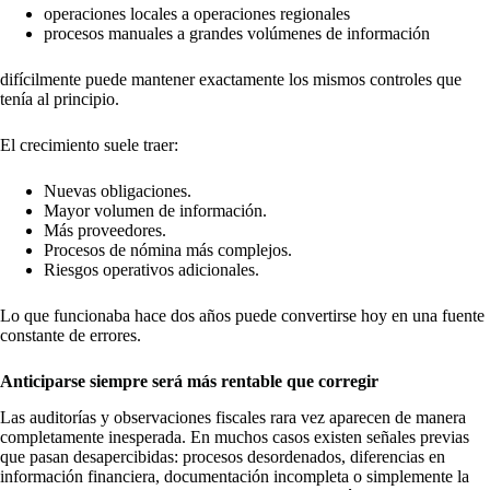
operaciones locales a operaciones regionales
procesos manuales a grandes volúmenes de información
difícilmente puede mantener exactamente los mismos controles que
tenía al principio.
El crecimiento suele traer:
Nuevas obligaciones.
Mayor volumen de información.
Más proveedores.
Procesos de nómina más complejos.
Riesgos operativos adicionales.
Lo que funcionaba hace dos años puede convertirse hoy en una fuente
constante de errores.
Anticiparse siempre será más rentable que corregir
Las auditorías y observaciones fiscales rara vez aparecen de manera
completamente inesperada. En muchos casos existen señales previas
que pasan desapercibidas: procesos desordenados, diferencias en
información financiera, documentación incompleta o simplemente la