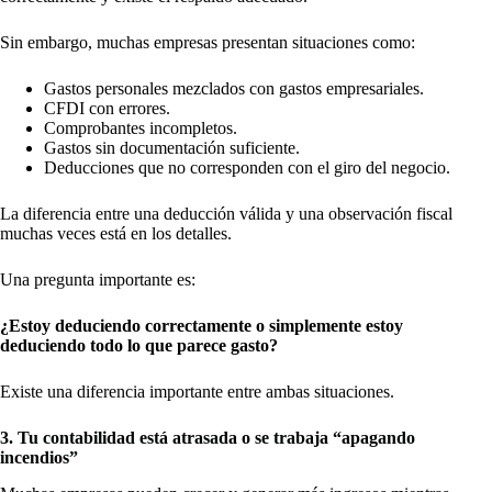
Sin embargo, muchas empresas presentan situaciones como:
Gastos personales mezclados con gastos empresariales.
CFDI con errores.
Comprobantes incompletos.
Gastos sin documentación suficiente.
Deducciones que no corresponden con el giro del negocio.
La diferencia entre una deducción válida y una observación fiscal
muchas veces está en los detalles.
Una pregunta importante es:
¿Estoy deduciendo correctamente o simplemente estoy
deduciendo todo lo que parece gasto?
Existe una diferencia importante entre ambas situaciones.
3. Tu contabilidad está atrasada o se trabaja “apagando
incendios”