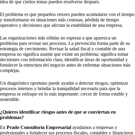
idea de que ciertos temas pueden resolverse después.
El problema es que pequeños errores pueden acumularse con el tiempo
y transformarse en situaciones más costosas, pérdida de tiempo
operativo y decisiones que afectan la estabilidad de una empresa.
Las organizaciones más sólidas no esperan a que aparezca un
problema para revisar sus procesos. La prevención forma parte de su
estrategia de crecimiento. Revisar la salud fiscal y contable de una
empresa no significa asumir que existe un problema; significa tomar
decisiones con información clara, identificar áreas de oportunidad y
fortalecer la estructura del negocio antes de enfrentar situaciones más
complejas.
Un diagnóstico oportuno puede ayudar a detectar riesgos, optimizar
procesos internos y brindar la tranquilidad necesaria para que la
empresa se enfoque en lo más importante: crecer de forma estable y
sostenible.
¿Quieres identificar riesgos antes de que se conviertan en
problemas?
En
Prado Consultoría Empresarial
ayudamos a empresas y
profesionales a fortalecer sus procesos fiscales, contables y financieros