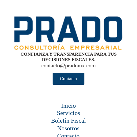
CONFIANZA Y TRANSPARENCIA PARA TUS
DECISIONES FISCALES.
contacto@pradomx.com
Contacto
Inicio
Servicios
Boletín Fiscal
Nosotros
Contacto