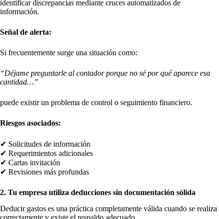
identificar discrepancias mediante cruces automatizados de
información.
Señal de alerta:
Si frecuentemente surge una situación como:
“Déjame preguntarle al contador porque no sé por qué aparece esa
cantidad…”
puede existir un problema de control o seguimiento financiero.
Riesgos asociados:
✔ Solicitudes de información
✔ Requerimientos adicionales
✔ Cartas invitación
✔ Revisiones más profundas
2. Tu empresa utiliza deducciones sin documentación sólida
Deducir gastos es una práctica completamente válida cuando se realiza
correctamente y existe el respaldo adecuado.