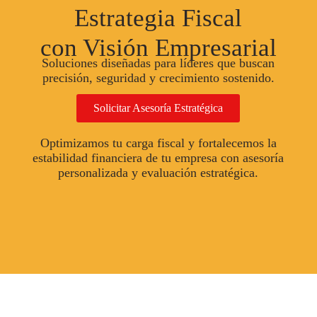
Estrategia Fiscal
con Visión Empresarial
Soluciones diseñadas para líderes que buscan
precisión, seguridad y crecimiento sostenido.
Solicitar Asesoría Estratégica
Optimizamos tu carga fiscal y fortalecemos la
estabilidad financiera de tu empresa con asesoría
personalizada y evaluación estratégica.