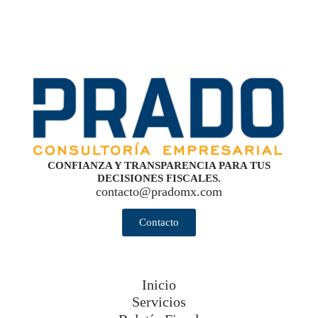
CONFIANZA Y TRANSPARENCIA PARA TUS
DECISIONES FISCALES.
contacto@pradomx.com
Contacto
Inicio
Servicios