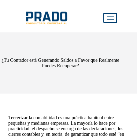
¿Tu Contador está Generando Saldos a Favor que Realmente
Puedes Recuperar?
Tercerizar la contabilidad es una práctica habitual entre
pequeñas y medianas empresas. La mayoría lo hace por
practicidad: el despacho se encarga de las declaraciones, los
cierres contables y, en teoría, de garantizar que todo esté “en