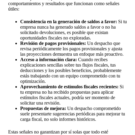
comportamientos y resultados que funcionan como señales
útiles:
Consistencia en la generación de saldos a favor:
Si tu
empresa nunca ha generado saldos a favor o no ha
solicitado devoluciones, es posible que existan
oportunidades fiscales no exploradas.
Revisión de pagos provisionales:
Un despacho que
revisa periódicamente los pagos provisionales y ajusta
las proyecciones demuestra un enfoque más proactivo.
Acceso a información clara:
Cuando recibes
explicaciones sencillas sobre tus flujos fiscales, tus
deducciones y los posibles beneficios, probablemente
estás trabajando con un equipo comprometido con tu
optimización.
Aprovechamiento de estímulos fiscales recientes:
Si
tu empresa no ha recibido propuestas para aplicar
estímulos fiscales actuales, podría ser momento de
solicitar una revisión.
Propuestas de mejora:
Un despacho comprometido
suele presentarte sugerencias periódicas para mejorar tu
carga fiscal, no solo informes históricos.
Estas señales no garantizan por sí solas que todo esté