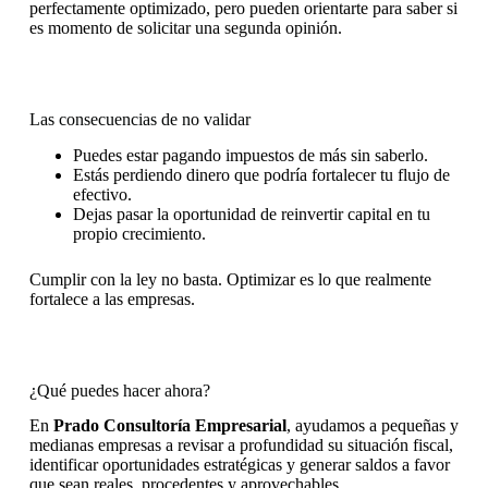
perfectamente optimizado, pero pueden orientarte para saber si
es momento de solicitar una segunda opinión.
Las consecuencias de no validar
Puedes estar pagando impuestos de más sin saberlo.
Estás perdiendo dinero que podría fortalecer tu flujo de
efectivo.
Dejas pasar la oportunidad de reinvertir capital en tu
propio crecimiento.
Cumplir con la ley no basta. Optimizar es lo que realmente
fortalece a las empresas.
¿Qué puedes hacer ahora?
En
Prado Consultoría Empresarial
, ayudamos a pequeñas y
medianas empresas a revisar a profundidad su situación fiscal,
identificar oportunidades estratégicas y generar saldos a favor
que sean reales, procedentes y aprovechables.