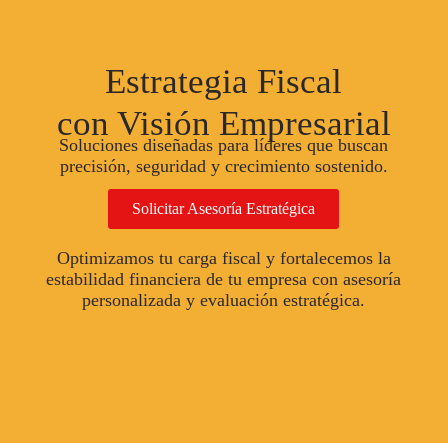
Estrategia Fiscal
con Visión Empresarial
Soluciones diseñadas para líderes que buscan
precisión, seguridad y crecimiento sostenido.
Solicitar Asesoría Estratégica
Optimizamos tu carga fiscal y fortalecemos la
estabilidad financiera de tu empresa con asesoría
personalizada y evaluación estratégica.