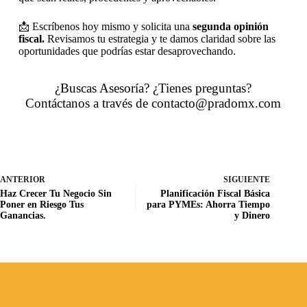
📩 Escríbenos hoy mismo y solicita una
segunda opinión
fiscal.
Revisamos tu estrategia y te damos claridad sobre las
oportunidades que podrías estar desaprovechando.
¿Buscas Asesoría? ¿Tienes preguntas?
Contáctanos a través de contacto@pradomx.com
ANTERIOR
SIGUIENTE
Haz Crecer Tu Negocio Sin
Planificación Fiscal Básica
Poner en Riesgo Tus
para PYMEs: Ahorra Tiempo
Ganancias.
y Dinero