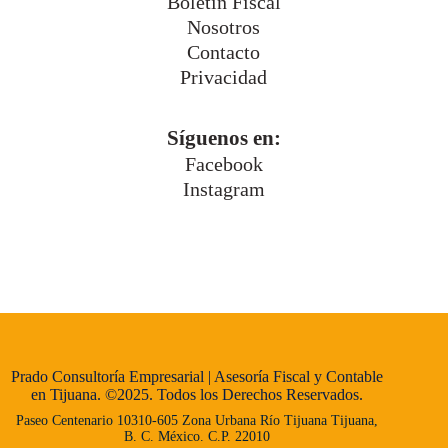
Boletín Fiscal
Nosotros
Contacto
Privacidad
Síguenos en:
Facebook
Instagram
Prado Consultoría Empresarial | Asesoría Fiscal y Contable
en Tijuana. ©2025. Todos los Derechos Reservados.
Paseo Centenario 10310-605 Zona Urbana Río Tijuana Tijuana,
B. C. México. C.P. 22010