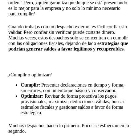
orden”. Pero, ¿quién garantiza que lo que se está presentando
es lo mejor para la empresa y no solo lo mínimo necesario
para cumplir?
Cuando trabajas con un despacho externo, es fácil confiar sin
validar. Pero confiar sin verificar puede costarte dinero.
Muchas veces, estos despachos solo se concentran en cumplir
con las obligaciones fiscales, dejando de lado
estrategias que
podrían generar saldos a favor legítimos y recuperables.
¿Cumplir o optimizar?
Cumplir:
Presentar declaraciones en tiempo y forma,
sin errores, con un enfoque básico y conservador.
Optimizar:
Revisar de forma proactiva los pagos
provisionales, maximizar deducciones válidas, buscar
estímulos fiscales y gestionar saldos a favor de forma
estratégica.
Muchos despachos hacen lo primero. Pocos se esfuerzan en lo
segundo.